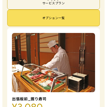
サービスプラン
オプション一覧
出張板前_握り寿司