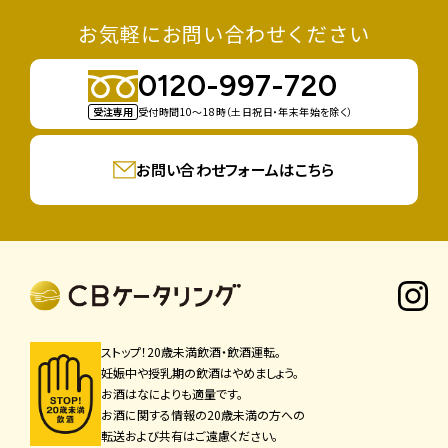
お気軽にお問い合わせください
0120-997-720
受注専用
受付時間10〜18時（土日祝日・年末年始を除く）
お問い合わせフォームはこちら
ストップ！20歳未満飲酒・飲酒運転。
妊娠中や授乳期の飲酒はやめましょう。
お酒はなによりも適量です。
お酒に関する情報の20歳未満の方への
転送および共有はご遠慮ください。