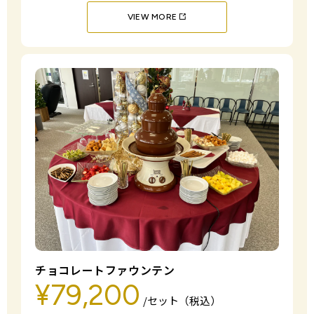
VIEW MORE
チョコレートファウンテン
¥79,200
/セット（税込）