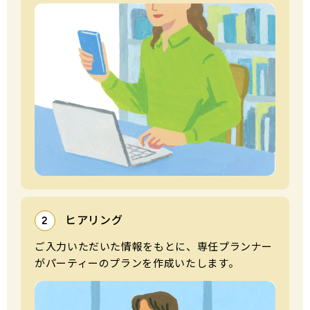
ヒアリング
2
ご⼊⼒いただいた情報をもとに、専任プランナー
がパーティーのプランを作成いたします。