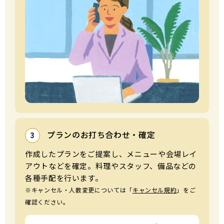
プランのお打ち合わせ・確定
3
作成したプランをご提案し、メニューや会場レイ
アウトなどを確定。料理やスタッフ、備品などの
各種⼿配を⾏います。
※キャンセル・⼈数変更については「
キャンセル規約
」をご
確認ください。