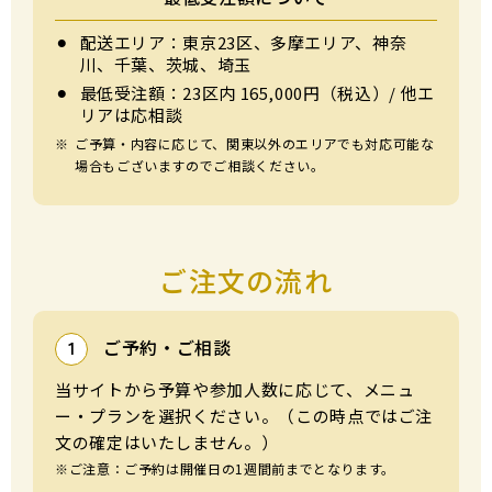
⚫︎
配送エリア：東京23区、多摩エリア、神奈
川、千葉、茨城、埼玉
⚫︎
最低受注額：23区内 165,000円（税込）/ 他エ
リアは応相談
※
ご予算・内容に応じて、関東以外のエリアでも対応可能な
場合もございますのでご相談ください。
ご注文の流れ
ご予約・ご相談
1
当サイトから予算や参加⼈数に応じて、メニュ
ー・プランを選択ください。（この時点ではご注
⽂の確定はいたしません。）
※ご注意：ご予約は開催⽇の1週間前までとなります。