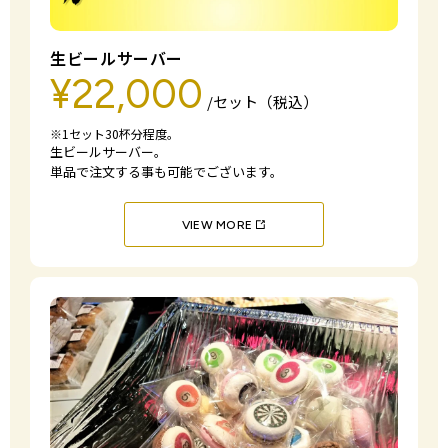
生ビールサーバー
¥22,000
/セット（税込）
※1セット30杯分程度。
生ビールサーバー。
単品で注文する事も可能でございます。
VIEW MORE