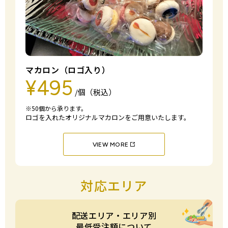
マカロン（ロゴ入り）
¥495
/個（税込）
※50個から承ります。
ロゴを入れたオリジナルマカロンをご用意いたします。
VIEW MORE
対応エリア
配送エリア・エリア別
最低受注額について