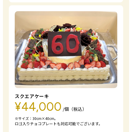
スクエアケーキ
¥44,000
/個（税込）
※サイズ：30cm×40cm。
ロゴ入りチョコプレートも対応可能でございます。