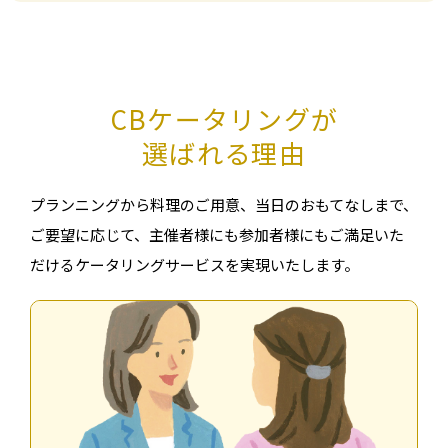
CBケータリングが
選ばれる理由
プランニングから料理のご⽤意、当⽇のおもてなしまで、
ご要望に応じて、
主催者様にも参加者様にもご満⾜いた
だけるケータリングサービスを実現いたします。