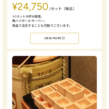
¥24,750
/セット（税込）
※1セット30杯分程度。
角ハイボールサーバー。
単品で注文することも可能でございます。
VIEW MORE