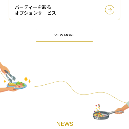
パーティーを彩る
オプションサービス
VIEW MORE
NEWS