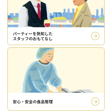
パーティーを熟知した
スタッフのおもてなし
安⼼・安全の⾷品管理