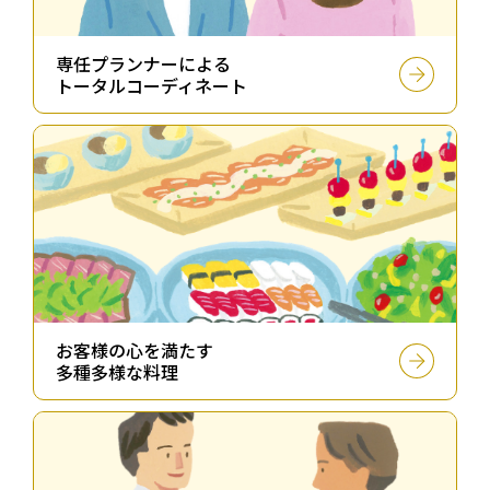
専任プランナーによる
トータルコーディネート
お客様の⼼を満たす
多種多様な料理