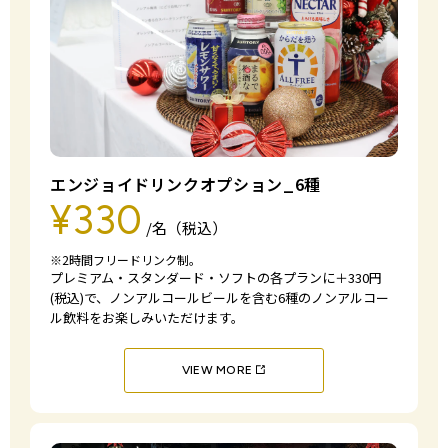
エンジョイドリンクオプション_6種
¥330
/名（税込）
※2時間フリードリンク制。
プレミアム・スタンダード・ソフトの各プランに＋330円
(税込)で、ノンアルコールビールを含む6種のノンアルコー
ル飲料をお楽しみいただけます。
VIEW MORE