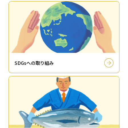
SDGsへの取り組み