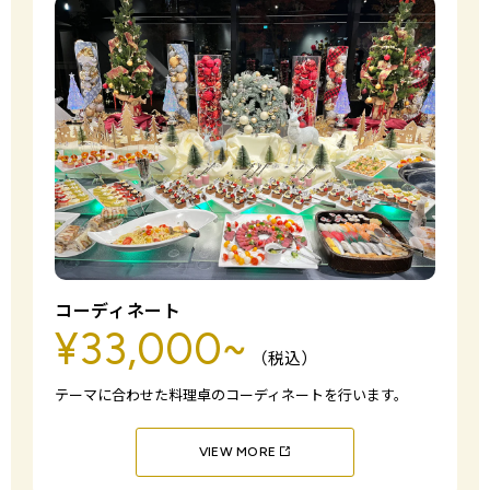
コーディネート
¥33,000~
（税込）
テーマに合わせた料理卓のコーディネートを行います。
VIEW MORE