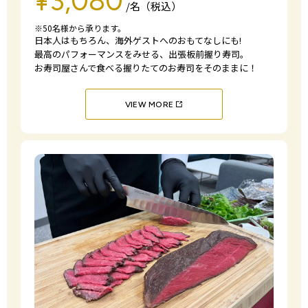
¥3,080
/名（税込）
※50名様から承ります。
日本人はもちろん、海外ゲストへのおもてなしにも!
最高のパフォーマンスをみせる、出張板前握り寿司。
お寿司屋さんで食べる握りたてのお寿司をそのままに！
VIEW MORE