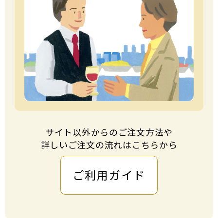
サイト以外からのご注⽂⽅法や
詳しいご注⽂の流れはこちらから
ご利用ガイド