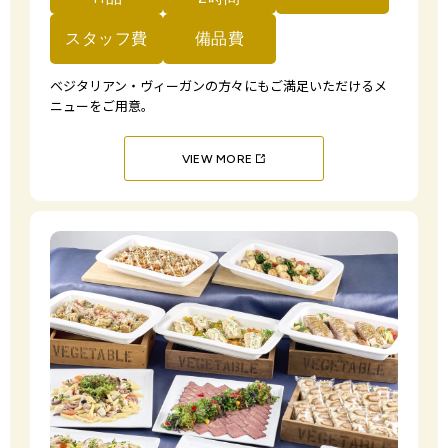
スタッフ費
備品費
ベジタリアン・ヴィーガンの方々にもご満足いただける
メ
ニューをご用意。
VIEW MORE