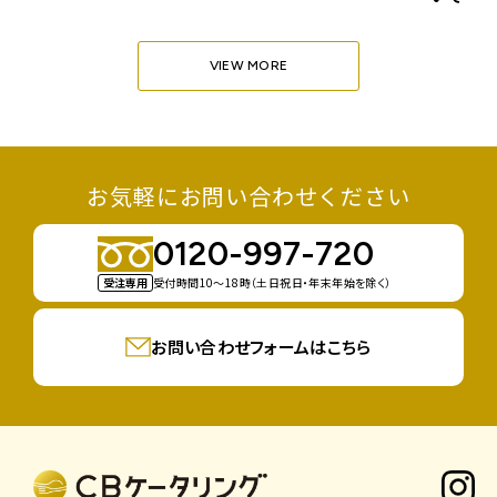
VIEW MORE
お気軽にお問い合わせください
0120-997-720
受注専用
受付時間10〜18時（土日祝日・年末年始を除く）
お問い合わせフォームはこちら