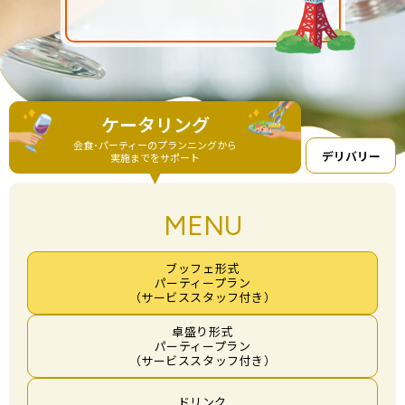
ケータリング
会食･パーティーのプランニングから
デリバリー
実施までをサポート
MENU
ブッフェ形式
パーティープラン
（サービススタッフ付き）
卓盛り形式
パーティープラン
（サービススタッフ付き）
ドリンク