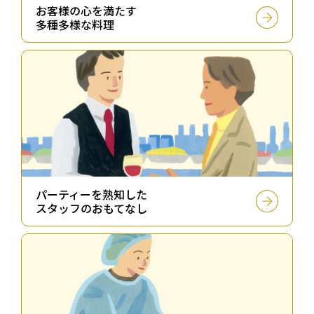
お客様の⼼を満たす
多種多様な料理
パーティーを熟知した
スタッフのおもてなし