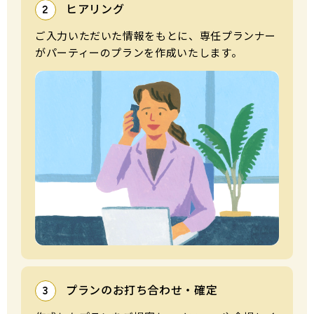
ヒアリング
2
ご⼊⼒いただいた情報をもとに、専任プランナー
がパーティーのプランを作成いたします。
プランのお打ち合わせ・確定
3