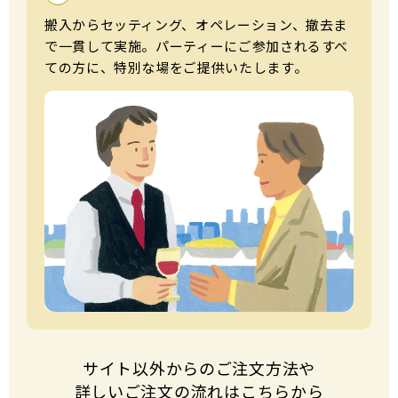
搬⼊からセッティング、オペレーション、撤去ま
で⼀貫して実施。パーティーにご参加されるすべ
ての⽅に、特別な場をご提供いたします。
サイト以外からのご注⽂⽅法や
詳しいご注⽂の流れはこちらから