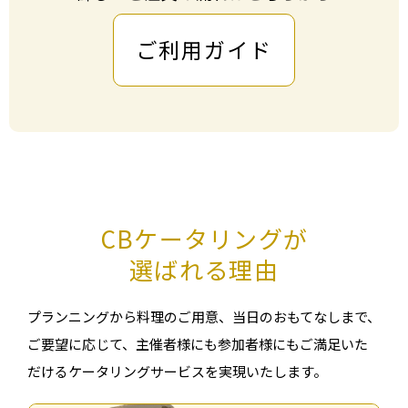
ご利用ガイド
CBケータリングが
選ばれる理由
プランニングから料理のご⽤意、当⽇のおもてなしまで、
ご要望に応じて、
主催者様にも参加者様にもご満⾜いた
だけるケータリングサービスを実現いたします。