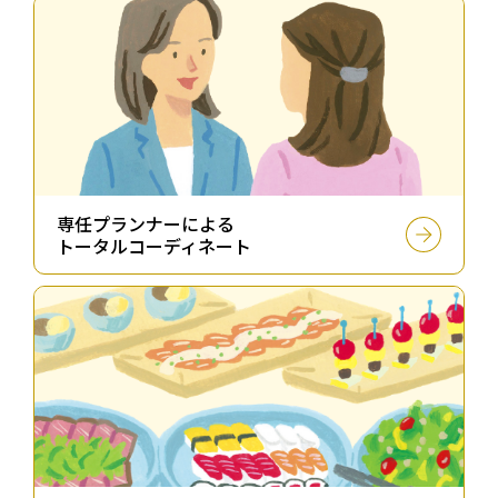
専任プランナーによる
トータルコーディネート