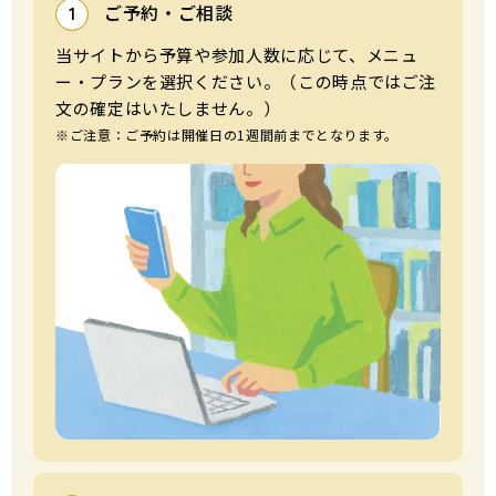
ご予約・ご相談
1
当サイトから予算や参加⼈数に応じて、メニュ
ー・プランを選択ください。（この時点ではご注
⽂の確定はいたしません。）
※ご注意：ご予約は開催⽇の1週間前までとなります。