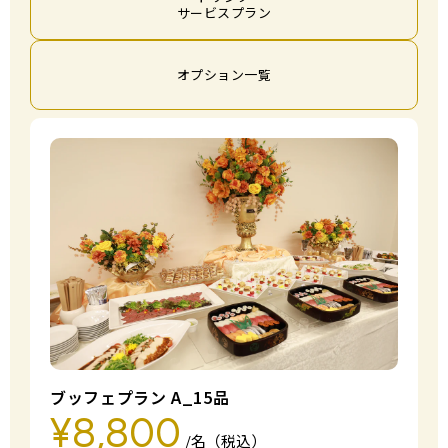
サービスプラン
オプション一覧
ブッフェプラン A_15品
¥8,800
/名（税込）