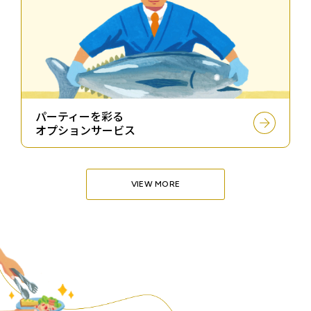
パーティーを彩る
オプションサービス
VIEW MORE