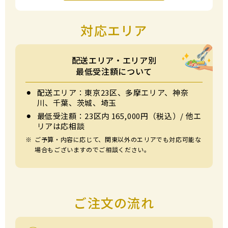
対応エリア
配送エリア・エリア別
最低受注額について
⚫︎
配送エリア：東京23区、多摩エリア、神奈
川、千葉、茨城、埼玉
⚫︎
最低受注額：23区内 165,000円（税込）/ 他エ
リアは応相談
※
ご予算・内容に応じて、関東以外のエリアでも対応可能な
場合もございますのでご相談ください。
ご注文の流れ