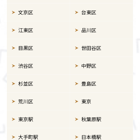
文京区
台東区
江東区
品川区
目黒区
世田谷区
渋谷区
中野区
杉並区
豊島区
荒川区
東京
東京駅
秋葉原駅
大手町駅
日本橋駅