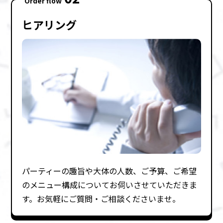
Order flow
ヒアリング
パーティーの趣旨や⼤体の⼈数、ご予算、ご希望
のメニュー構成についてお伺いさせていただきま
す。お気軽にご質問・ご相談くださいませ。