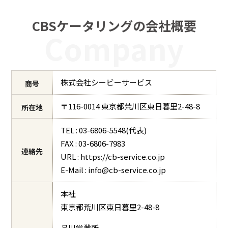
CBSケータリングの会社概要
Company
株式会社シービーサービス
商号
〒116-0014 東京都荒川区東日暮里2-48-8
所在地
TEL : 03-6806-5548(代表)
FAX : 03-6806-7983
連絡先
URL : https://cb-service.co.jp
E-Mail : info@cb-service.co.jp
本社
東京都荒川区東日暮里2-48-8
品川営業所