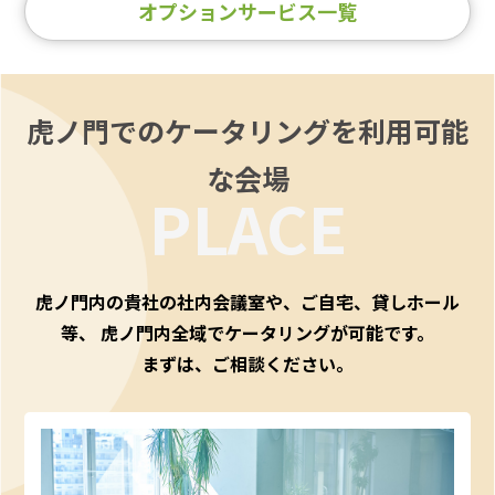
オプションサービス一覧
虎ノ門でのケータリングを利用可能
な会場
PLACE
虎ノ門内の貴社の社内会議室や、ご自宅、貸しホール
等、
虎ノ門内全域でケータリングが可能です。
まずは、ご相談ください。