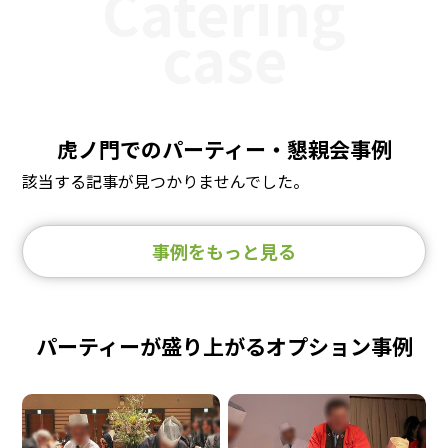
Catering
case
虎ノ門でのパーティー・懇親会事例
該当する記事が見つかりませんでした。
事例をもっと見る
パーティーが盛り上がるオプション事例