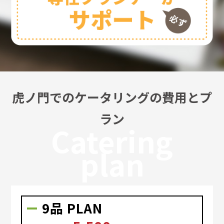
虎ノ門でのケータリングの費用とプ
ラン
Catering
plan
9品 PLAN