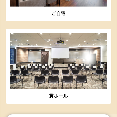
ご自宅
貸ホール