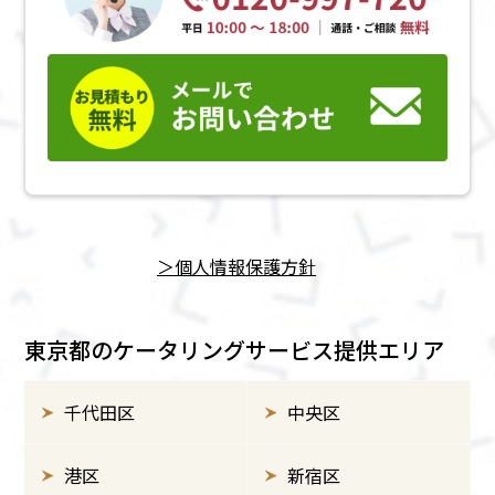
＞個⼈情報保護方針
東京都のケータリングサービス提供エリア
千代田区
中央区
港区
新宿区