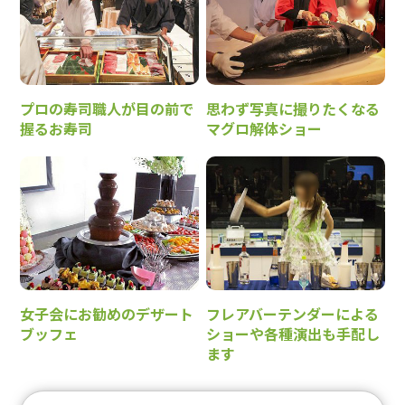
プロの寿司職人が目の前で
思わず写真に撮りたくなる
握るお寿司
マグロ解体ショー
女子会にお勧めのデザート
フレアバーテンダーによる
ブッフェ
ショーや各種演出も手配し
ます