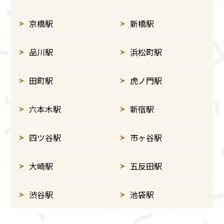
京橋駅
新橋駅
品川駅
浜松町駅
田町駅
虎ノ門駅
六本木駅
新宿駅
四ツ谷駅
市ヶ谷駅
大崎駅
五反田駅
渋谷駅
池袋駅