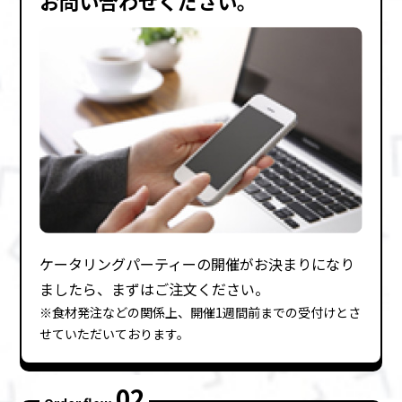
お問い合わせください。
ケータリングパーティーの開催がお決まりになり
ましたら、まずはご注⽂ください。
※⾷材発注などの関係上、開催1週間前までの受付けとさ
せていただいております。
02