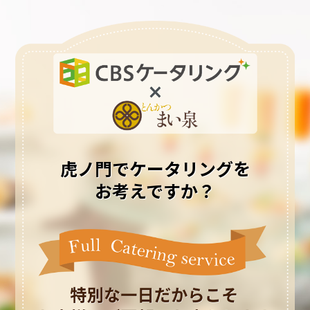
虎ノ門でケータリングを
お考えですか？