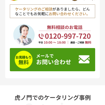
ケータリングのご相談
がありましたら、どん
なことでもお気軽に
お問い合わせください。
虎ノ門でのケータリング事例