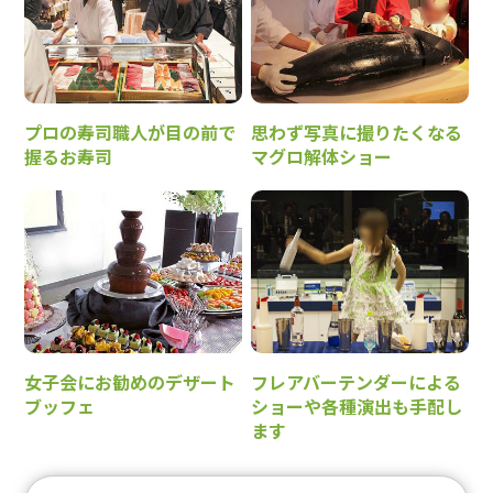
プロの寿司職人が目の前で
思わず写真に撮りたくなる
握るお寿司
マグロ解体ショー
女子会にお勧めのデザート
フレアバーテンダーによる
ブッフェ
ショーや各種演出も手配し
ます