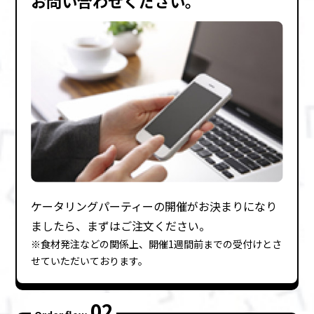
お問い合わせください。
ケータリングパーティーの開催がお決まりになり
ましたら、まずはご注⽂ください。
※⾷材発注などの関係上、開催1週間前までの受付けとさ
せていただいております。
02