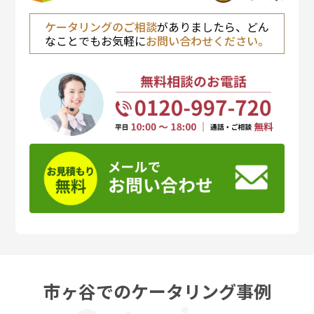
ケータリングのご相談
がありましたら、どん
なことでもお気軽に
お問い合わせください。
市ヶ谷でのケータリング事例