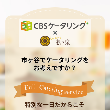
市ヶ谷でケータリングを
お考えですか？