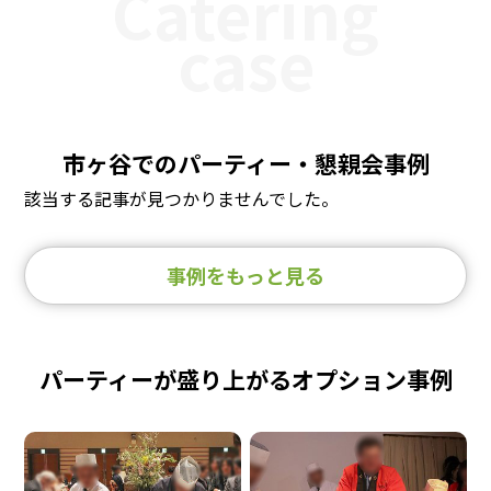
Catering
case
市ヶ谷でのパーティー・懇親会事例
該当する記事が見つかりませんでした。
事例をもっと見る
パーティーが盛り上がるオプション事例