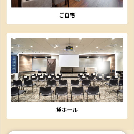
ご自宅
貸ホール