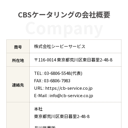
CBSケータリングの会社概要
Company
株式会社シービーサービス
商号
〒116-0014 東京都荒川区東日暮里2-48-8
所在地
TEL : 03-6806-5548(代表)
FAX : 03-6806-7983
連絡先
URL : https://cb-service.co.jp
E-Mail : info@cb-service.co.jp
本社
東京都荒川区東日暮里2-48-8
品川営業所