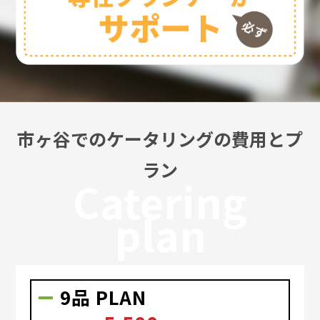
市ヶ谷でのケータリングの費用とプ
ラン
Catering
plan
9品 PLAN