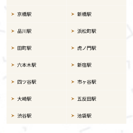
京橋駅
新橋駅
品川駅
浜松町駅
田町駅
虎ノ門駅
六本木駅
新宿駅
四ツ谷駅
市ヶ谷駅
大崎駅
五反田駅
渋谷駅
池袋駅