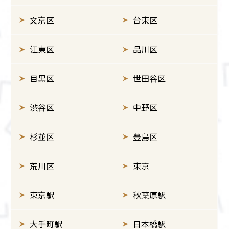
文京区
台東区
江東区
品川区
目黒区
世田谷区
渋谷区
中野区
杉並区
豊島区
荒川区
東京
東京駅
秋葉原駅
大手町駅
日本橋駅