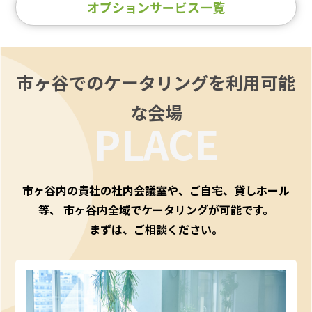
オプションサービス一覧
市ヶ谷でのケータリングを利用可能
な会場
PLACE
市ヶ谷内の貴社の社内会議室や、ご自宅、貸しホール
等、
市ヶ谷内全域でケータリングが可能です。
まずは、ご相談ください。