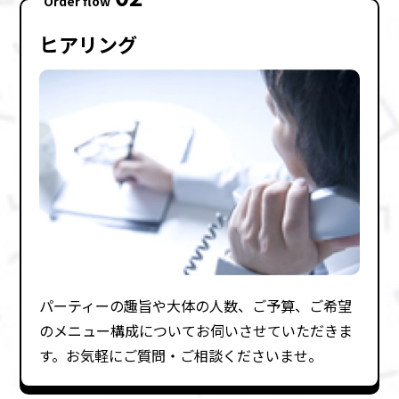
Order flow
ヒアリング
パーティーの趣旨や⼤体の⼈数、ご予算、ご希望
のメニュー構成についてお伺いさせていただきま
す。お気軽にご質問・ご相談くださいませ。