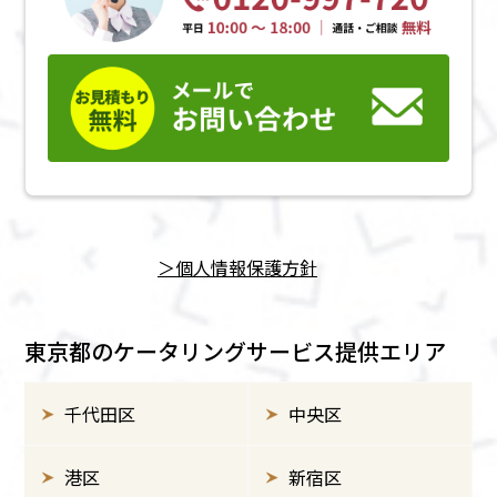
＞個⼈情報保護方針
東京都のケータリングサービス提供エリア
千代田区
中央区
港区
新宿区