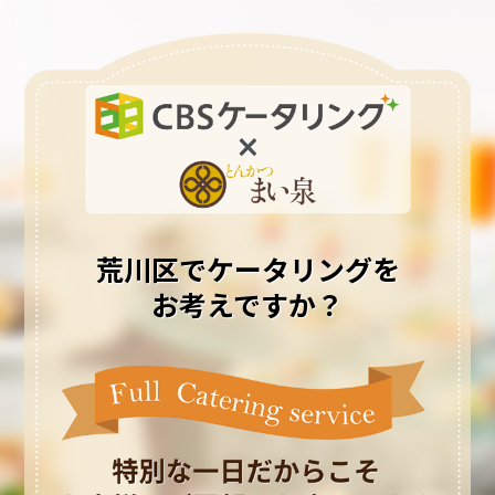
荒川区でケータリングを
お考えですか？