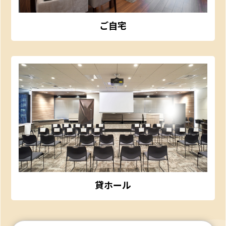
ご自宅
貸ホール