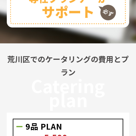
荒川区でのケータリングの費用とプ
ラン
Catering
plan
9品 PLAN