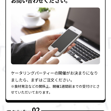
お問い合わせください。
ケータリングパーティーの開催がお決まりになり
ましたら、まずはご注⽂ください。
※⾷材発注などの関係上、開催1週間前までの受付けとさ
せていただいております。
02