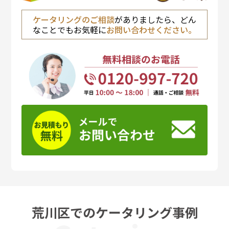
ケータリングのご相談
がありましたら、どん
なことでもお気軽に
お問い合わせください。
荒川区でのケータリング事例