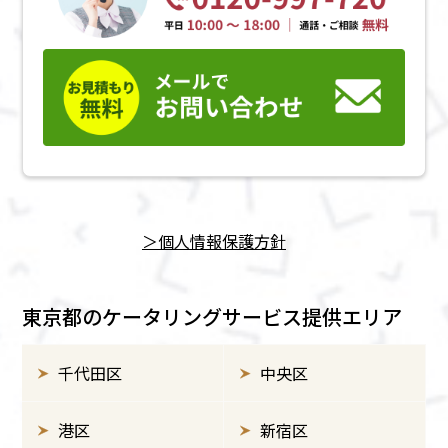
＞個⼈情報保護方針
東京都のケータリングサービス提供エリア
千代田区
中央区
港区
新宿区