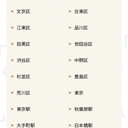
文京区
台東区
江東区
品川区
目黒区
世田谷区
渋谷区
中野区
杉並区
豊島区
荒川区
東京
東京駅
秋葉原駅
大手町駅
日本橋駅