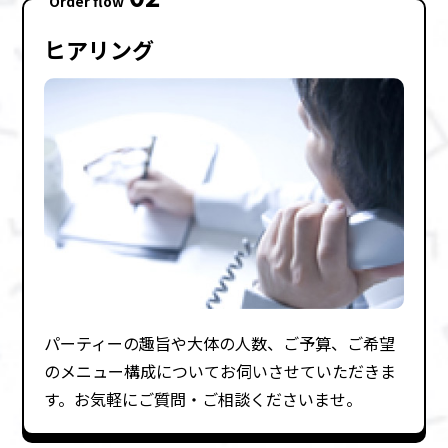
Order flow
ヒアリング
パーティーの趣旨や⼤体の⼈数、ご予算、ご希望
のメニュー構成についてお伺いさせていただきま
す。お気軽にご質問・ご相談くださいませ。