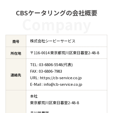
CBSケータリングの会社概要
Company
株式会社シービーサービス
商号
〒116-0014 東京都荒川区東日暮里2-48-8
所在地
TEL : 03-6806-5548(代表)
FAX : 03-6806-7983
連絡先
URL : https://cb-service.co.jp
E-Mail : info@cb-service.co.jp
本社
東京都荒川区東日暮里2-48-8
品川営業所