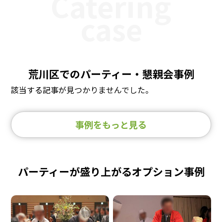
Catering
case
荒川区でのパーティー・懇親会事例
該当する記事が見つかりませんでした。
事例をもっと見る
パーティーが盛り上がるオプション事例