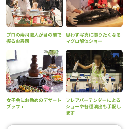
プロの寿司職人が目の前で
思わず写真に撮りたくなる
握るお寿司
マグロ解体ショー
女子会にお勧めのデザート
フレアバーテンダーによる
ブッフェ
ショーや各種演出も手配し
ます