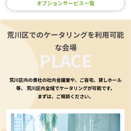
オプションサービス一覧
荒川区でのケータリングを利用可能
な会場
PLACE
荒川区内の貴社の社内会議室や、ご自宅、貸しホール
等、
荒川区内全域でケータリングが可能です。
まずは、ご相談ください。