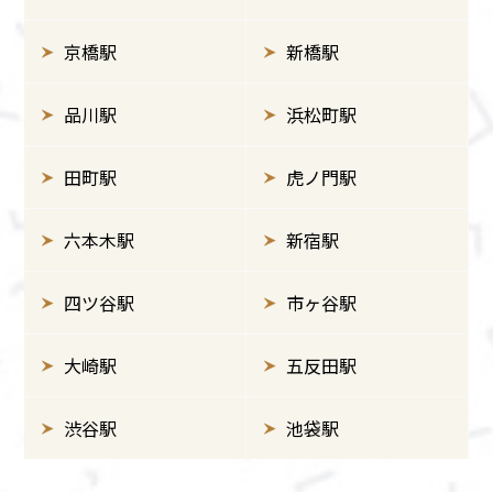
京橋駅
新橋駅
品川駅
浜松町駅
田町駅
虎ノ門駅
六本木駅
新宿駅
四ツ谷駅
市ヶ谷駅
大崎駅
五反田駅
渋谷駅
池袋駅