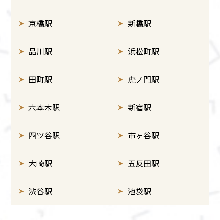
京橋駅
新橋駅
品川駅
浜松町駅
田町駅
虎ノ門駅
六本木駅
新宿駅
四ツ谷駅
市ヶ谷駅
大崎駅
五反田駅
渋谷駅
池袋駅