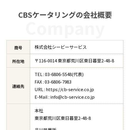
CBSケータリングの会社概要
Company
株式会社シービーサービス
商号
〒116-0014 東京都荒川区東日暮里2-48-8
所在地
TEL : 03-6806-5548(代表)
FAX : 03-6806-7983
連絡先
URL : https://cb-service.co.jp
E-Mail : info@cb-service.co.jp
本社
東京都荒川区東日暮里2-48-8
品川営業所