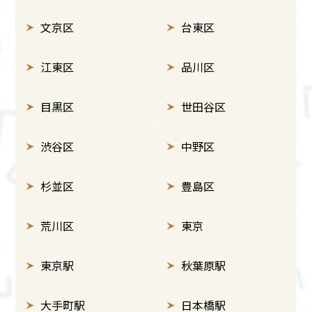
文京区
台東区
江東区
品川区
目黒区
世田谷区
渋谷区
中野区
杉並区
豊島区
荒川区
東京
東京駅
秋葉原駅
大手町駅
日本橋駅