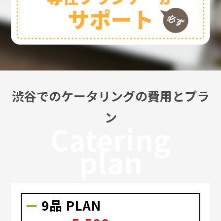
渋谷でのケータリングの費用とプラ
ン
Catering
plan
9品 PLAN