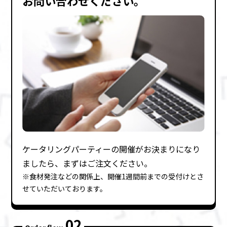
お問い合わせください。
ケータリングパーティーの開催がお決まりになり
ましたら、まずはご注⽂ください。
※⾷材発注などの関係上、開催1週間前までの受付けとさ
せていただいております。
02