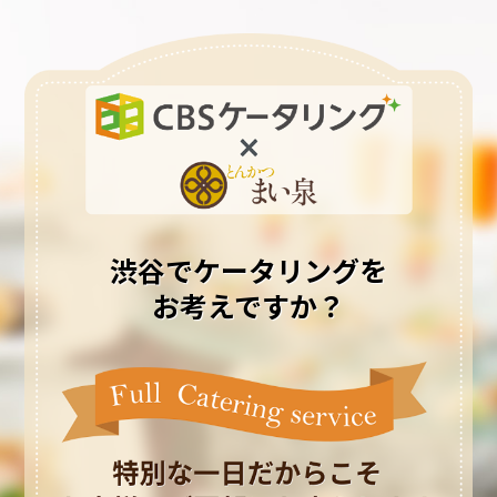
渋谷でケータリングを
お考えですか？