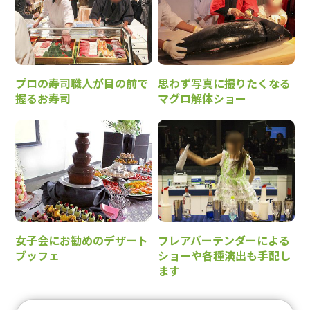
プロの寿司職人が目の前で
思わず写真に撮りたくなる
握るお寿司
マグロ解体ショー
女子会にお勧めのデザート
フレアバーテンダーによる
ブッフェ
ショーや各種演出も手配し
ます