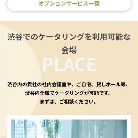
オプションサービス一覧
渋谷でのケータリングを利用可能な
会場
PLACE
渋谷内の貴社の社内会議室や、ご自宅、貸しホール等、
渋谷内全域でケータリングが可能です。
まずは、ご相談ください。