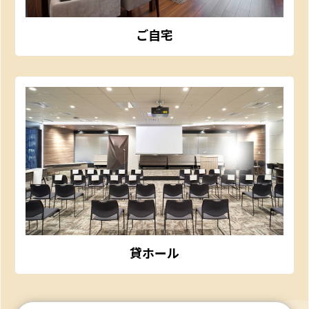
ご自宅
貸ホール