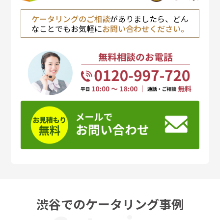
ケータリングのご相談
がありましたら、どん
なことでもお気軽に
お問い合わせください。
渋谷でのケータリング事例