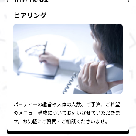
Order flow
ヒアリング
パーティーの趣旨や⼤体の⼈数、ご予算、ご希望
のメニュー構成についてお伺いさせていただきま
す。お気軽にご質問・ご相談くださいませ。