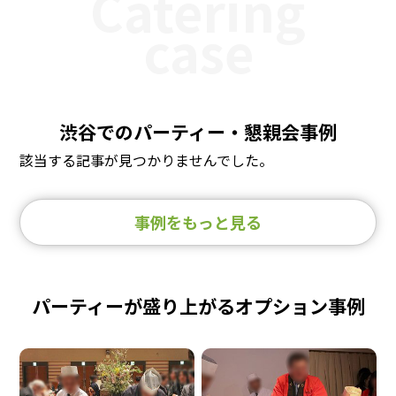
Catering
case
渋谷でのパーティー・懇親会事例
該当する記事が見つかりませんでした。
事例をもっと見る
パーティーが盛り上がるオプション事例