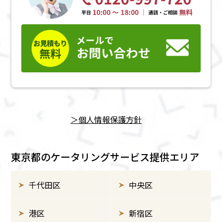
＞個⼈情報保護方針
東京都のケータリングサービス提供エリア
千代田区
中央区
港区
新宿区