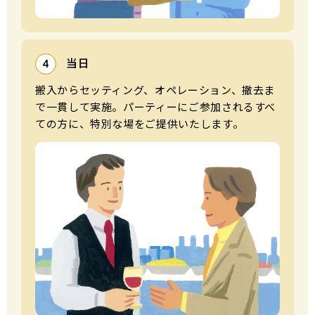
当日
4
搬⼊からセッティング、オペレーション、撤去ま
で⼀貫して実施。パーティーにご参加されるすべ
ての⽅に、特別な場をご提供いたします。