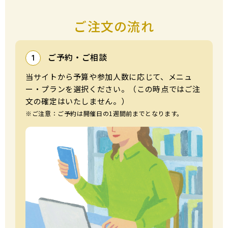
ご注文の流れ
ご予約・ご相談
1
当サイトから予算や参加⼈数に応じて、メニュ
ー・プランを選択ください。（この時点ではご注
⽂の確定はいたしません。）
※ご注意：ご予約は開催⽇の1週間前までとなります。