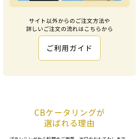
サイト以外からのご注⽂⽅法や
詳しいご注⽂の流れはこちらから
ご利用ガイド
CBケータリングが
選ばれる理由
プランニングから料理のご⽤意、当⽇のおもてなしまで、