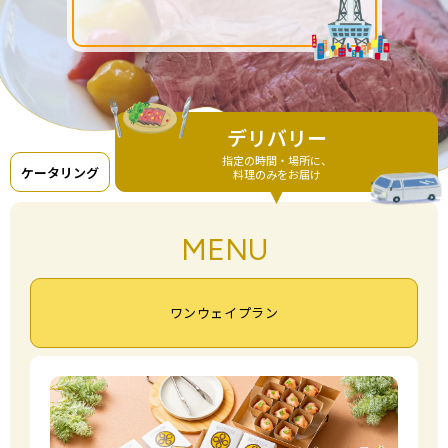
デリバリー
指定の時間・場所に、
ケータリング
料理のみをお届け
MENU
ワンウェイプラン