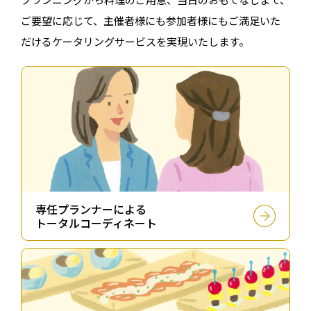
ご要望に応じて、
主催者様にも参加者様にもご満⾜いた
だけるケータリングサービスを実現いたします。
専任プランナーによる
トータルコーディネート