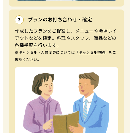
プランのお打ち合わせ・確定
3
作成したプランをご提案し、メニューや会場レイ
アウトなどを確定。料理やスタッフ、備品などの
各種⼿配を⾏います。
※キャンセル・⼈数変更については「
キャンセル規約
」をご
確認ください。