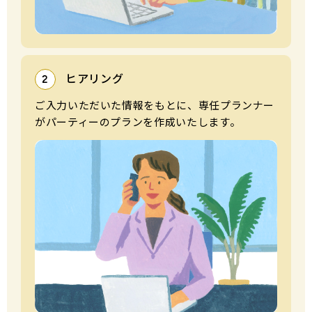
ヒアリング
2
ご⼊⼒いただいた情報をもとに、専任プランナー
がパーティーのプランを作成いたします。