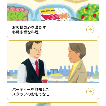
お客様の⼼を満たす
多種多様な料理
パーティーを熟知した
スタッフのおもてなし