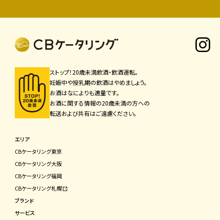
ストップ！20歳未満飲酒・飲酒運転。
妊娠中や授乳期の飲酒はやめましょう。
お酒はなによりも適量です。
お酒に関する情報の20歳未満の方への
転送および共有はご遠慮ください。
エリア
CBケータリング東京
CBケータリング⼤阪
CBケータリング福岡
CBケータリング札幌
ブランド
サービス