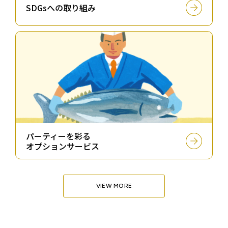
SDGsへの取り組み
パーティーを彩る
オプションサービス
VIEW MORE