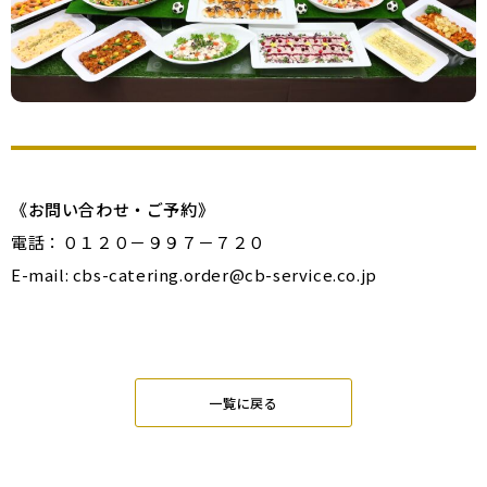
《お問い合わせ・ご予約》
電話：０１２０－９９７－７２０
E-mail: cbs-catering.order@cb-service.co.jp
一覧に戻る