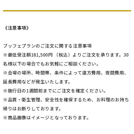
《注意事項》
ブッフェプランのご注文に関する注意事項
※最低受注額181,500円 （税込）よりご注文を承ります。30
名様以下の場合でもお気軽にご相談ください。
※会場の場所、時間帯、条件によって遠方費用、夜間費用、
延長費用などが発生いたします。
※施行日の1週間前までにご注文を確定ください。
※品質・衛生管理、安全性を確保するため、お料理のお持ち
帰りはお断りしております。
※商品画像はイメージとなっております。