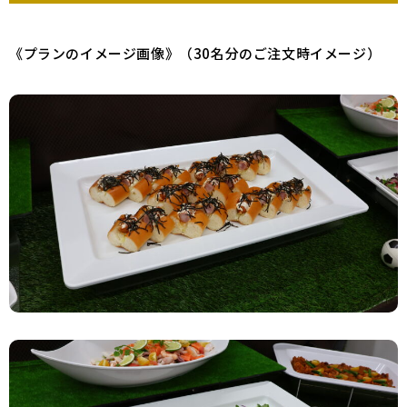
《プランのイメージ画像》（30名分のご注文時イメージ）