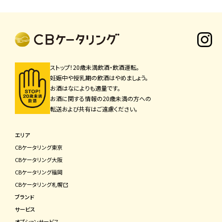
ストップ！20歳未満飲酒・飲酒運転。
妊娠中や授乳期の飲酒はやめましょう。
お酒はなによりも適量です。
お酒に関する情報の20歳未満の方への
転送および共有はご遠慮ください。
エリア
CBケータリング東京
CBケータリング⼤阪
CBケータリング福岡
CBケータリング札幌
ブランド
サービス
オプションサービス