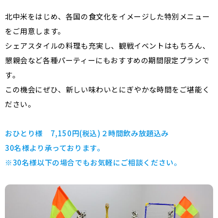
北中米をはじめ、各国の食文化をイメージした特別メニュー
をご用意します。
シェアスタイルの料理も充実し、観戦イベントはもちろん、
懇親会など各種パーティーにもおすすめの期間限定プランで
す。
この機会にぜひ、新しい味わいとにぎやかな時間をご堪能く
ださい。
おひとり様 7,150円(税込)２時間飲み放題込み
30名様より承っております。
※30名様以下の場合でもお気軽にご相談ください
。