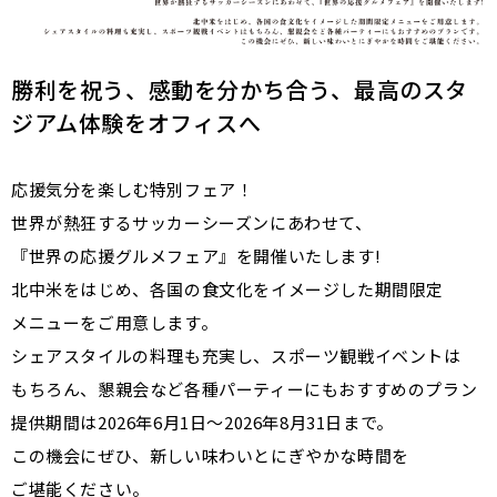
勝利を祝う、感動を分かち合う、最高のスタ
ジアム体験をオフィスへ
応援気分を楽しむ特別フェア！
世界が熱狂するサッカーシーズンにあわせて、
『世界の応援グルメフェア』を開催いたします!
北中米をはじめ、各国の食文化をイメージした期間限定
メニューをご用意します。
シェアスタイルの料理も充実し、スポーツ観戦イベントは
もちろん、懇親会など各種パーティーにもおすすめのプラン
提供期間は2026年6月1日～2026年8月31日まで。
この機会にぜひ、新しい味わいとにぎやかな時間を
ご堪能ください。