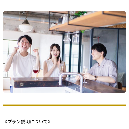
《
プラン説明について
》