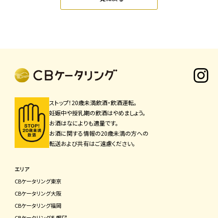
ストップ！20歳未満飲酒・飲酒運転。
妊娠中や授乳期の飲酒はやめましょう。
お酒はなによりも適量です。
お酒に関する情報の20歳未満の方への
転送および共有はご遠慮ください。
エリア
CBケータリング東京
CBケータリング⼤阪
CBケータリング福岡
CBケータリング札幌