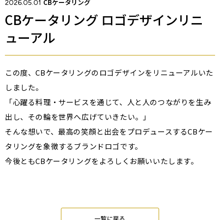
CBケータリング
2026.05.01
CBケータリング ロゴデザインリニ
ューアル
この度、CBケータリングのロゴデザインをリニューアルいた
しました。
「心躍る料理・サービスを通じて、人と人のつながりを生み
出し、その輪を世界へ広げていきたい。」
そんな想いで、最高の笑顔と出会をプロデュースするCBケー
タリングを象徴するブランドロゴです。
今後ともCBケータリングをよろしくお願いいたします。
一覧に戻る